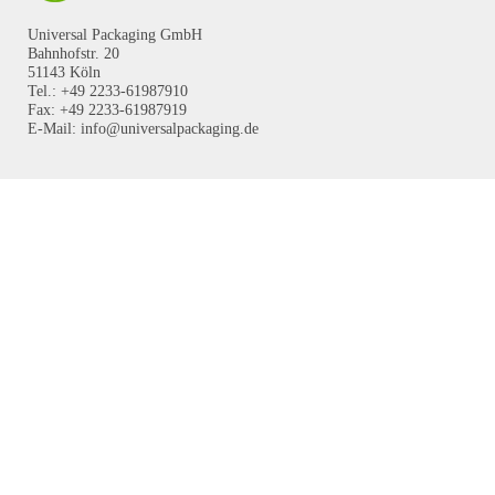
Universal Packaging GmbH
Bahnhofstr. 20
51143 Köln
Tel.: +49 2233-61987910
Fax: +49 2233-61987919
E-Mail: info@universalpackaging.de