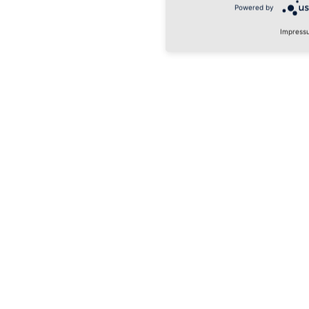
Powered by
Impress