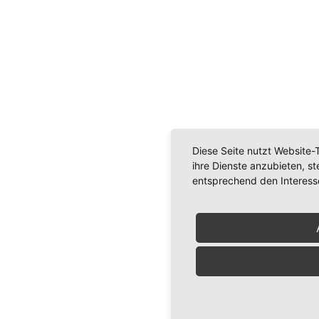
Diese Seite nutzt Website-
ihre Dienste anzubieten, s
entsprechend den Interess